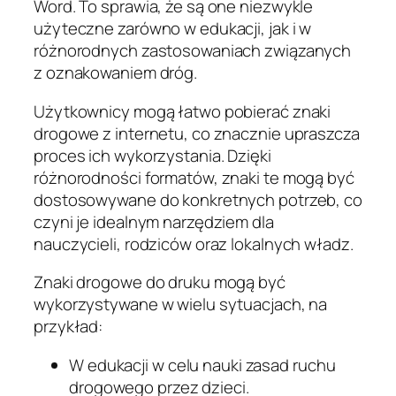
Word. To sprawia, że są one niezwykle
użyteczne zarówno w edukacji, jak i w
różnorodnych zastosowaniach związanych
z oznakowaniem dróg.
Użytkownicy mogą łatwo pobierać znaki
drogowe z internetu, co znacznie upraszcza
proces ich wykorzystania. Dzięki
różnorodności formatów, znaki te mogą być
dostosowywane do konkretnych potrzeb, co
czyni je idealnym narzędziem dla
nauczycieli, rodziców oraz lokalnych władz.
Znaki drogowe do druku mogą być
wykorzystywane w wielu sytuacjach, na
przykład:
W edukacji w celu nauki zasad ruchu
drogowego przez dzieci.