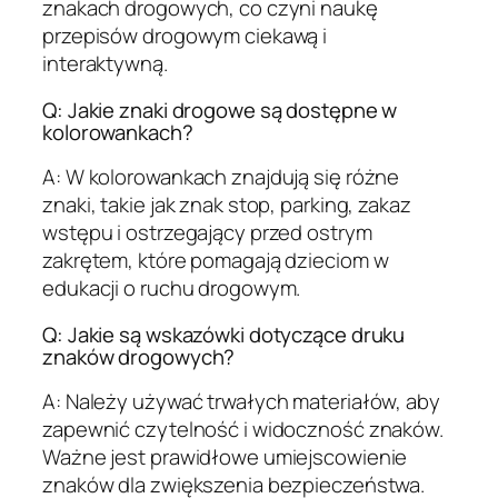
znakach drogowych, co czyni naukę
przepisów drogowym ciekawą i
interaktywną.
Q: Jakie znaki drogowe są dostępne w
kolorowankach?
A: W kolorowankach znajdują się różne
znaki, takie jak znak stop, parking, zakaz
wstępu i ostrzegający przed ostrym
zakrętem, które pomagają dzieciom w
edukacji o ruchu drogowym.
Q: Jakie są wskazówki dotyczące druku
znaków drogowych?
A: Należy używać trwałych materiałów, aby
zapewnić czytelność i widoczność znaków.
Ważne jest prawidłowe umiejscowienie
znaków dla zwiększenia bezpieczeństwa.