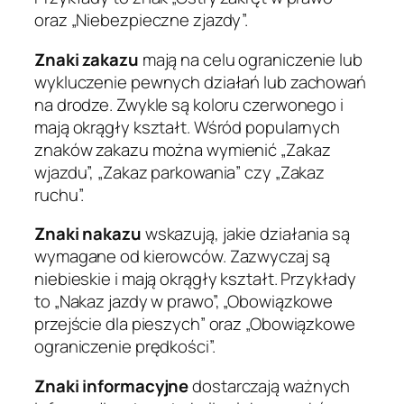
oraz „Niebezpieczne zjazdy”.
Znaki zakazu
mają na celu ograniczenie lub
wykluczenie pewnych działań lub zachowań
na drodze. Zwykle są koloru czerwonego i
mają okrągły kształt. Wśród popularnych
znaków zakazu można wymienić „Zakaz
wjazdu”, „Zakaz parkowania” czy „Zakaz
ruchu”.
Znaki nakazu
wskazują, jakie działania są
wymagane od kierowców. Zazwyczaj są
niebieskie i mają okrągły kształt. Przykłady
to „Nakaz jazdy w prawo”, „Obowiązkowe
przejście dla pieszych” oraz „Obowiązkowe
ograniczenie prędkości”.
Znaki informacyjne
dostarczają ważnych