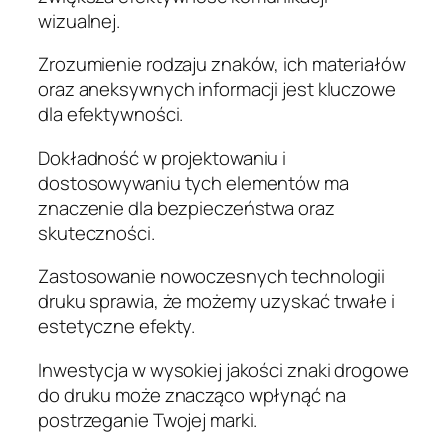
wizualnej.
Zrozumienie rodzaju znaków, ich materiałów
oraz aneksywnych informacji jest kluczowe
dla efektywności.
Dokładność w projektowaniu i
dostosowywaniu tych elementów ma
znaczenie dla bezpieczeństwa oraz
skuteczności.
Zastosowanie nowoczesnych technologii
druku sprawia, że możemy uzyskać trwałe i
estetyczne efekty.
Inwestycja w wysokiej jakości znaki drogowe
do druku może znacząco wpłynąć na
postrzeganie Twojej marki.