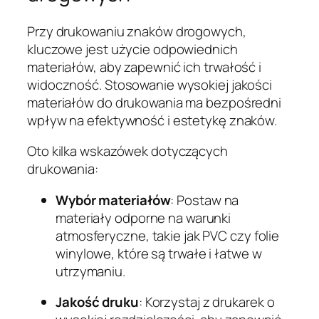
Przy drukowaniu znaków drogowych,
kluczowe jest użycie odpowiednich
materiałów, aby zapewnić ich trwałość i
widoczność. Stosowanie wysokiej jakości
materiałów do drukowania ma bezpośredni
wpływ na efektywność i estetykę znaków.
Oto kilka wskazówek dotyczących
drukowania:
Wybór materiałów
: Postaw na
materiały odporne na warunki
atmosferyczne, takie jak PVC czy folie
winylowe, które są trwałe i łatwe w
utrzymaniu.
Jakość druku
: Korzystaj z drukarek o