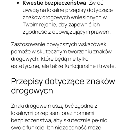
Kwestie bezpieczeństwa
: Zwróć
uwagę na lokalne przepisy dotyczące
znaków drogowych wniesionych w
Twoim rejonie, aby zapewnić ich
zgodność z obowiązującym prawem.
Zastosowanie powyższych wskazówek
pomoże w skutecznym tworzeniu znaków
drogowych, które będą nie tylko
estetyczne, ale także funkcjonalne i trwałe.
Przepisy dotyczące znaków
drogowych
Znaki drogowe muszą być zgodne z
lokalnymi przepisami oraz normami
bezpieczeństwa, aby skutecznie pełnić
swoje funkcje. Ich niezgodność może