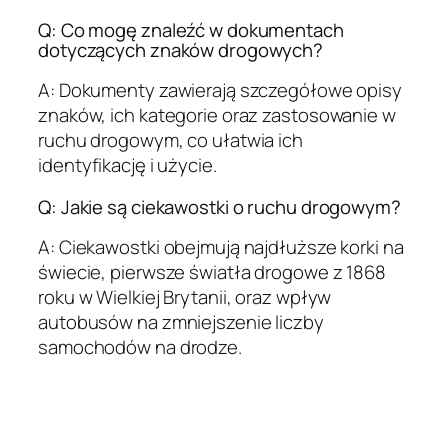
Q: Co mogę znaleźć w dokumentach
dotyczących znaków drogowych?
A: Dokumenty zawierają szczegółowe opisy
znaków, ich kategorie oraz zastosowanie w
ruchu drogowym, co ułatwia ich
identyfikację i użycie.
Q: Jakie są ciekawostki o ruchu drogowym?
A: Ciekawostki obejmują najdłuższe korki na
świecie, pierwsze światła drogowe z 1868
roku w Wielkiej Brytanii, oraz wpływ
autobusów na zmniejszenie liczby
samochodów na drodze.