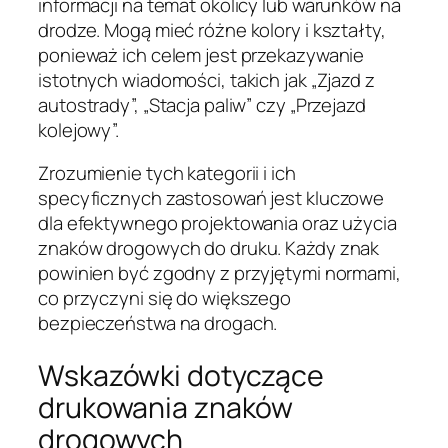
informacji na temat okolicy lub warunków na
drodze. Mogą mieć różne kolory i kształty,
ponieważ ich celem jest przekazywanie
istotnych wiadomości, takich jak „Zjazd z
autostrady”, „Stacja paliw” czy „Przejazd
kolejowy”.
Zrozumienie tych kategorii i ich
specyficznych zastosowań jest kluczowe
dla efektywnego projektowania oraz użycia
znaków drogowych do druku. Każdy znak
powinien być zgodny z przyjętymi normami,
co przyczyni się do większego
bezpieczeństwa na drogach.
Wskazówki dotyczące
drukowania znaków
drogowych