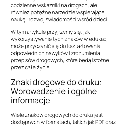
codzienne wskaźniki na drogach, ale
również potężne narzędzie wspierające
naukę i rozwój świadomości wśród dzieci.
W tym artykule przyjrzymy się, jak
wykorzystywanie tych znaków w edukacji
może przyczynić się do kształtowania
odpowiednich nawyków i zrozumienia
przepisów drogowych, które będą istotne
przez całe życie.
Znaki drogowe do druku:
Wprowadzenie i ogólne
informacje
Wiele znaków drogowych do druku jest
dostępnych w formatach, takich jak PDF oraz