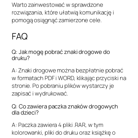
Warto zainwestować w sprawdzone
rozwiązania, które ułatwią komunikację i
pomogą osiągnąć zamierzone cele.
FAQ
Q: Jak mogę pobrać znaki drogowe do
druku?
A: Znaki drogowe można bezpłatnie pobrać
w formatach PDF i WORD, klikając przyciski na
stronie. Po pobraniu plików wystarczy je
zapisać i wydrukować.
Q: Co zawiera paczka znaków drogowych
dla dzieci?
A: Paczka zawiera 4 pliki .RAR, w tym
kolorowanki, pliki do druku oraz książkę o