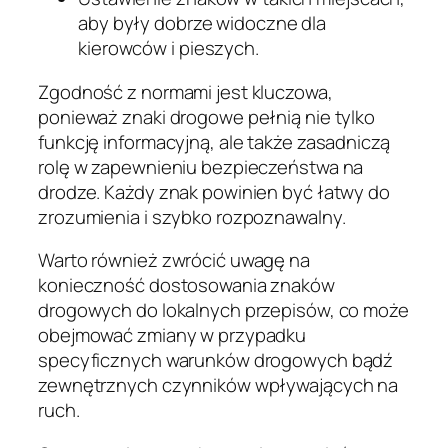
aby były dobrze widoczne dla
kierowców i pieszych.
Zgodność z normami jest kluczowa,
ponieważ znaki drogowe pełnią nie tylko
funkcję informacyjną, ale także zasadniczą
rolę w zapewnieniu bezpieczeństwa na
drodze. Każdy znak powinien być łatwy do
zrozumienia i szybko rozpoznawalny.
Warto również zwrócić uwagę na
konieczność dostosowania znaków
drogowych do lokalnych przepisów, co może
obejmować zmiany w przypadku
specyficznych warunków drogowych bądź
zewnętrznych czynników wpływających na
ruch.