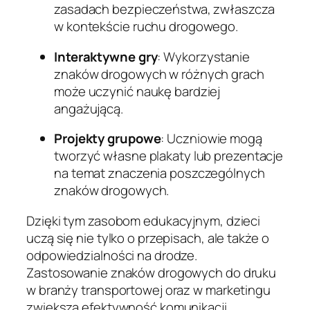
zasadach bezpieczeństwa, zwłaszcza
w kontekście ruchu drogowego.
Interaktywne gry
: Wykorzystanie
znaków drogowych w różnych grach
może uczynić naukę bardziej
angażującą.
Projekty grupowe
: Uczniowie mogą
tworzyć własne plakaty lub prezentacje
na temat znaczenia poszczególnych
znaków drogowych.
Dzięki tym zasobom edukacyjnym, dzieci
uczą się nie tylko o przepisach, ale także o
odpowiedzialności na drodze.
Zastosowanie znaków drogowych do druku
w branży transportowej oraz w marketingu
zwiększa efektywność komunikacji