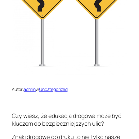
Autor:
admin
w
Uncategorized
Czy wiesz, że edukacja drogowa może być
kluczem do bezpieczniejszych ulic?
Znaki drogowe do druku to nie tylko nasze