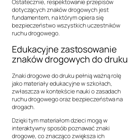
Ostatecznie, respektowanie przepisów
dotyczących znaków drogowych jest
fundamentem, na którym opiera się
bezpieczeństwo wszystkich uczestników
ruchu drogowego.
Edukacyjne zastosowanie
znaków drogowych do druku
Znaki drogowe do druku pełnią ważną rolę
jako materiały edukacyjne w szkołach,
zwłaszcza w kontekście nauki o zasadach
ruchu drogowego oraz bezpieczeństwa na
drogach.
Dzięki tym materiałom dzieci mogą w
interaktywny sposób poznawać znaki
drogowe, co znacząco zwiększa ich