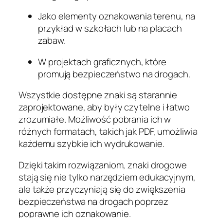
Jako elementy oznakowania terenu, na
przykład w szkołach lub na placach
zabaw.
W projektach graficznych, które
promują bezpieczeństwo na drogach.
Wszystkie dostępne znaki są starannie
zaprojektowane, aby były czytelne i łatwo
zrozumiałe. Możliwość pobrania ich w
różnych formatach, takich jak PDF, umożliwia
każdemu szybkie ich wydrukowanie.
Dzięki takim rozwiązaniom, znaki drogowe
stają się nie tylko narzędziem edukacyjnym,
ale także przyczyniają się do zwiększenia
bezpieczeństwa na drogach poprzez
poprawne ich oznakowanie.