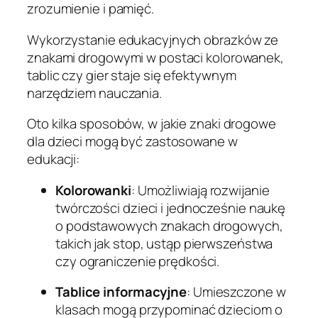
zrozumienie i pamięć.
Wykorzystanie edukacyjnych obrazków ze
znakami drogowymi w postaci kolorowanek,
tablic czy gier staje się efektywnym
narzędziem nauczania.
Oto kilka sposobów, w jakie znaki drogowe
dla dzieci mogą być zastosowane w
edukacji:
Kolorowanki
: Umożliwiają rozwijanie
twórczości dzieci i jednocześnie naukę
o podstawowych znakach drogowych,
takich jak stop, ustąp pierwszeństwa
czy ograniczenie prędkości.
Tablice informacyjne
: Umieszczone w
klasach mogą przypominać dzieciom o