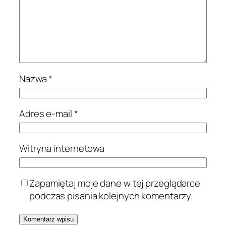
Nazwa
*
Adres e-mail
*
Witryna internetowa
Zapamiętaj moje dane w tej przeglądarce
podczas pisania kolejnych komentarzy.