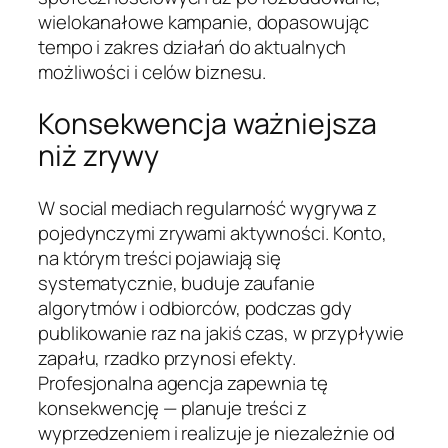
wielokanałowe kampanie, dopasowując
tempo i zakres działań do aktualnych
możliwości i celów biznesu.
Konsekwencja ważniejsza
niż zrywy
W social mediach regularność wygrywa z
pojedynczymi zrywami aktywności. Konto,
na którym treści pojawiają się
systematycznie, buduje zaufanie
algorytmów i odbiorców, podczas gdy
publikowanie raz na jakiś czas, w przypływie
zapału, rzadko przynosi efekty.
Profesjonalna agencja zapewnia tę
konsekwencję — planuje treści z
wyprzedzeniem i realizuje je niezależnie od