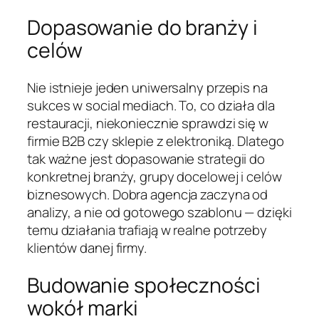
Dopasowanie do branży i
celów
Nie istnieje jeden uniwersalny przepis na
sukces w social mediach. To, co działa dla
restauracji, niekoniecznie sprawdzi się w
firmie B2B czy sklepie z elektroniką. Dlatego
tak ważne jest dopasowanie strategii do
konkretnej branży, grupy docelowej i celów
biznesowych. Dobra agencja zaczyna od
analizy, a nie od gotowego szablonu — dzięki
temu działania trafiają w realne potrzeby
klientów danej firmy.
Budowanie społeczności
wokół marki