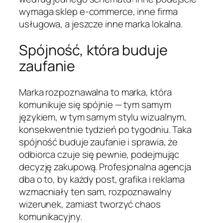
wymaga sklep e-commerce, inne firma
usługowa, a jeszcze inne marka lokalna.
Spójność, która buduje
zaufanie
Marka rozpoznawalna to marka, która
komunikuje się spójnie — tym samym
językiem, w tym samym stylu wizualnym,
konsekwentnie tydzień po tygodniu. Taka
spójność buduje zaufanie i sprawia, że
odbiorca czuje się pewnie, podejmując
decyzję zakupową. Profesjonalna agencja
dba o to, by każdy post, grafika i reklama
wzmacniały ten sam, rozpoznawalny
wizerunek, zamiast tworzyć chaos
komunikacyjny.