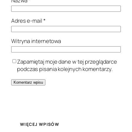
Nazwa
*
Adres e-mail
*
Witryna internetowa
Zapamiętaj moje dane w tej przeglądarce
podczas pisania kolejnych komentarzy.
WIĘCEJ WPISÓW