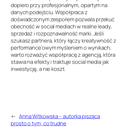
dopiero przy profesjonalnym, opartym na
danych podejściu. Współpraca z
doświadczonym zespołem pozwala przekuć
obecność w social mediach w realne leady,
sprzedaż i rozpoznawalność marki. Jeśli
szukasz partnera, który łączy kreatywność z
performance’owym myśleniem o wynikach,
warto rozważyć współpracę z agencją, która
stawia na efekty i traktuje social media jak
inwestycję, a nie koszt.
←
Anna Witkowska – autorka pisząca
prosto o tym, co trudne