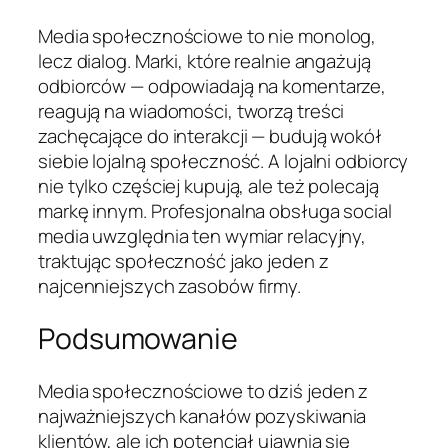
Media społecznościowe to nie monolog,
lecz dialog. Marki, które realnie angażują
odbiorców — odpowiadają na komentarze,
reagują na wiadomości, tworzą treści
zachęcające do interakcji — budują wokół
siebie lojalną społeczność. A lojalni odbiorcy
nie tylko częściej kupują, ale też polecają
markę innym. Profesjonalna obsługa social
media uwzględnia ten wymiar relacyjny,
traktując społeczność jako jeden z
najcenniejszych zasobów firmy.
Podsumowanie
Media społecznościowe to dziś jeden z
najważniejszych kanałów pozyskiwania
klientów, ale ich potencjał ujawnia się