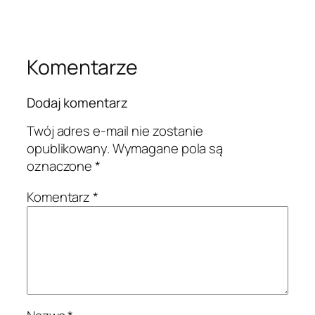
Komentarze
Dodaj komentarz
Twój adres e-mail nie zostanie
opublikowany.
Wymagane pola są
oznaczone
*
Komentarz
*