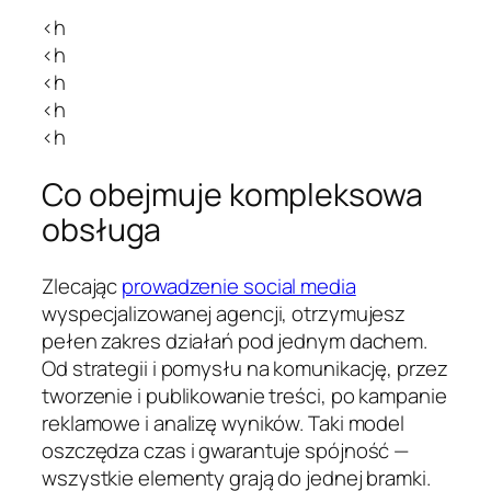
<h
<h
<h
<h
<h
Co obejmuje kompleksowa
obsługa
Zlecając
prowadzenie social media
wyspecjalizowanej agencji, otrzymujesz
pełen zakres działań pod jednym dachem.
Od strategii i pomysłu na komunikację, przez
tworzenie i publikowanie treści, po kampanie
reklamowe i analizę wyników. Taki model
oszczędza czas i gwarantuje spójność —
wszystkie elementy grają do jednej bramki.