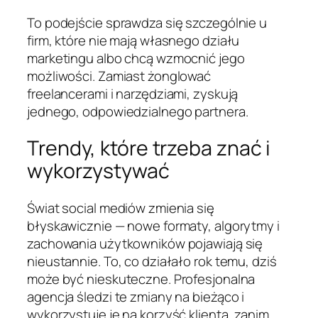
To podejście sprawdza się szczególnie u
firm, które nie mają własnego działu
marketingu albo chcą wzmocnić jego
możliwości. Zamiast żonglować
freelancerami i narzędziami, zyskują
jednego, odpowiedzialnego partnera.
Trendy, które trzeba znać i
wykorzystywać
Świat social mediów zmienia się
błyskawicznie — nowe formaty, algorytmy i
zachowania użytkowników pojawiają się
nieustannie. To, co działało rok temu, dziś
może być nieskuteczne. Profesjonalna
agencja śledzi te zmiany na bieżąco i
wykorzystuje je na korzyść klienta, zanim