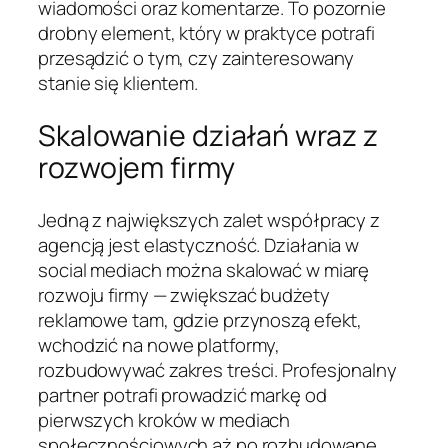
wiadomości oraz komentarze. To pozornie
drobny element, który w praktyce potrafi
przesądzić o tym, czy zainteresowany
stanie się klientem.
Skalowanie działań wraz z
rozwojem firmy
Jedną z największych zalet współpracy z
agencją jest elastyczność. Działania w
social mediach można skalować w miarę
rozwoju firmy — zwiększać budżety
reklamowe tam, gdzie przynoszą efekt,
wchodzić na nowe platformy,
rozbudowywać zakres treści. Profesjonalny
partner potrafi prowadzić markę od
pierwszych kroków w mediach
społecznościowych aż po rozbudowane,