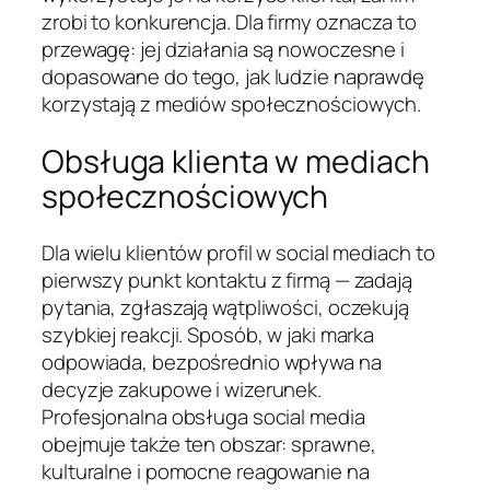
zrobi to konkurencja. Dla firmy oznacza to
przewagę: jej działania są nowoczesne i
dopasowane do tego, jak ludzie naprawdę
korzystają z mediów społecznościowych.
Obsługa klienta w mediach
społecznościowych
Dla wielu klientów profil w social mediach to
pierwszy punkt kontaktu z firmą — zadają
pytania, zgłaszają wątpliwości, oczekują
szybkiej reakcji. Sposób, w jaki marka
odpowiada, bezpośrednio wpływa na
decyzje zakupowe i wizerunek.
Profesjonalna obsługa social media
obejmuje także ten obszar: sprawne,
kulturalne i pomocne reagowanie na