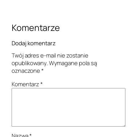
Komentarze
Dodaj komentarz
Twój adres e-mail nie zostanie
opublikowany.
Wymagane pola są
oznaczone
*
Komentarz
*
Nazwa
*