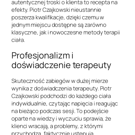
autentycznej troski o klienta to recepta na
efekty. Piotr Czajkowski nieustannie
poszerza kwalifikacje, dzięki czemu w
jednym miejscu dostępne są zarówno
klasyczne, jak i nowoczesne metody terapii
ciała.
Profesjonalizm i
doświadczenie terapeuty
Skuteczność zabiegów w dużej mierze
wynika z doświadczenia terapeuty. Piotr
Czajkowski podchodzi do każdego ciała
indywidualnie, czytając napięcia i reagując
na bieżąco podczas sesji. To podejście
oparte na wiedzy i wyczuciu sprawia, że
klienci wracają, a problemy, z którymi
przychodzą, faktycznie ustępują.