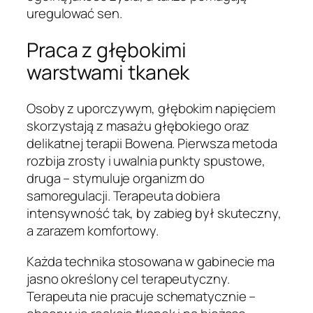
uregulować sen.
Praca z głębokimi
warstwami tkanek
Osoby z uporczywym, głębokim napięciem
skorzystają z masażu głębokiego oraz
delikatnej terapii Bowena. Pierwsza metoda
rozbija zrosty i uwalnia punkty spustowe,
druga – stymuluje organizm do
samoregulacji. Terapeuta dobiera
intensywność tak, by zabieg był skuteczny,
a zarazem komfortowy.
Każda technika stosowana w gabinecie ma
jasno określony cel terapeutyczny.
Terapeuta nie pracuje schematycznie –