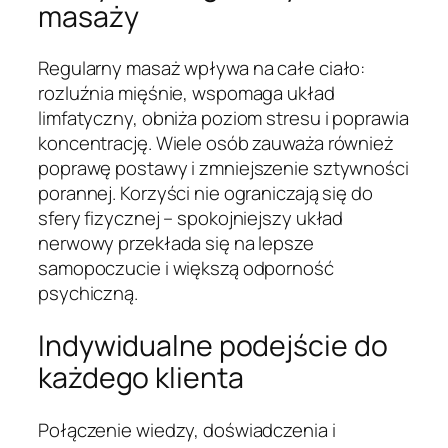
masaży
Regularny masaż wpływa na całe ciało:
rozluźnia mięśnie, wspomaga układ
limfatyczny, obniża poziom stresu i poprawia
koncentrację. Wiele osób zauważa również
poprawę postawy i zmniejszenie sztywności
porannej. Korzyści nie ograniczają się do
sfery fizycznej – spokojniejszy układ
nerwowy przekłada się na lepsze
samopoczucie i większą odporność
psychiczną.
Indywidualne podejście do
każdego klienta
Połączenie wiedzy, doświadczenia i