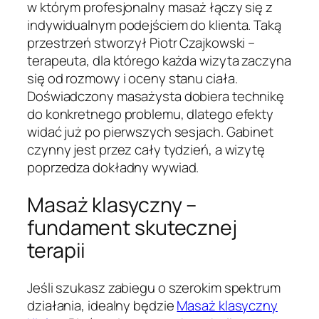
w którym profesjonalny masaż łączy się z
indywidualnym podejściem do klienta. Taką
przestrzeń stworzył Piotr Czajkowski –
terapeuta, dla którego każda wizyta zaczyna
się od rozmowy i oceny stanu ciała.
Doświadczony masażysta dobiera technikę
do konkretnego problemu, dlatego efekty
widać już po pierwszych sesjach. Gabinet
czynny jest przez cały tydzień, a wizytę
poprzedza dokładny wywiad.
Masaż klasyczny –
fundament skutecznej
terapii
Jeśli szukasz zabiegu o szerokim spektrum
działania, idealny będzie
Masaż klasyczny