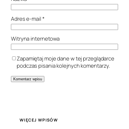
Adres e-mail
*
Witryna internetowa
Zapamiętaj moje dane w tej przeglądarce
podczas pisania kolejnych komentarzy.
WIĘCEJ WPISÓW