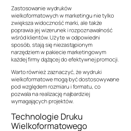
Zastosowanie wydruków
wielkoformatowych w marketingu nie tylko
zwiększa widoczność marki, ale także
poprawia jej wizerunek i rozpoznawalność
wśród klientów. Użyte w odpowiedni
sposób, stają się niezastąpionym
narzędziem w pakiecie marketingowym
każdej firmy dążącej do efektywnej promocji.
Warto również zaznaczyć, że wydruki
wielkoformatowe mogą być dostosowywane
pod względem rozmiaru i formatu, co
pozwala na realizację najbardziej
wymagających projektów.
Technologie Druku
Wielkoformatowego