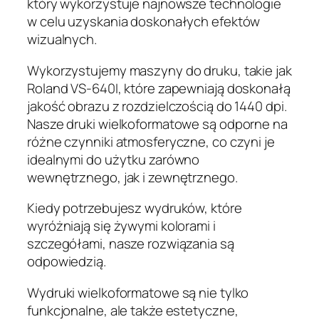
który wykorzystuje najnowsze technologie
w celu uzyskania doskonałych efektów
wizualnych.
Wykorzystujemy maszyny do druku, takie jak
Roland VS-640I, które zapewniają doskonałą
jakość obrazu z rozdzielczością do 1440 dpi.
Nasze druki wielkoformatowe są odporne na
różne czynniki atmosferyczne, co czyni je
idealnymi do użytku zarówno
wewnętrznego, jak i zewnętrznego.
Kiedy potrzebujesz wydruków, które
wyróżniają się żywymi kolorami i
szczegółami, nasze rozwiązania są
odpowiedzią.
Wydruki wielkoformatowe są nie tylko
funkcjonalne, ale także estetyczne,