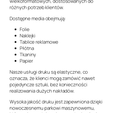
wielkoformatowych, dostosowanych do
różnych potrzeb klientów.
Dostępne media obejmują:
Folie
Naklejki
Tablice reklamowe
Płótna
Tkaniny
Papier
Nasze usługi druku są elastyczne, co
oznacza, że klienci mogą zamówić nawet
pojedyncze sztuki, bez konieczności
realizowania dużych nakładów.
Wysoka jakość druku jest zapewniona dzięki
nowoczesnemu parkowi maszynowemu,