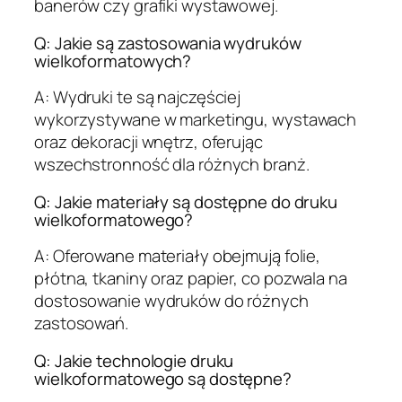
banerów czy grafiki wystawowej.
Q: Jakie są zastosowania wydruków
wielkoformatowych?
A: Wydruki te są najczęściej
wykorzystywane w marketingu, wystawach
oraz dekoracji wnętrz, oferując
wszechstronność dla różnych branż.
Q: Jakie materiały są dostępne do druku
wielkoformatowego?
A: Oferowane materiały obejmują folie,
płótna, tkaniny oraz papier, co pozwala na
dostosowanie wydruków do różnych
zastosowań.
Q: Jakie technologie druku
wielkoformatowego są dostępne?