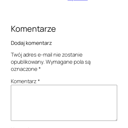
Komentarze
Dodaj komentarz
Twój adres e-mail nie zostanie
opublikowany.
Wymagane pola są
oznaczone
*
Komentarz
*