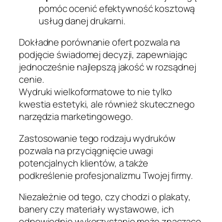
pomóc ocenić efektywność kosztową
usług danej drukarni.
Dokładne porównanie ofert pozwala na
podjęcie świadomej decyzji, zapewniając
jednocześnie najlepszą jakość w rozsądnej
cenie.
Wydruki wielkoformatowe to nie tylko
kwestia estetyki, ale również skutecznego
narzędzia marketingowego.
Zastosowanie tego rodzaju wydruków
pozwala na przyciągnięcie uwagi
potencjalnych klientów, a także
podkreślenie profesjonalizmu Twojej firmy.
Niezależnie od tego, czy chodzi o plakaty,
banery czy materiały wystawowe, ich
odpowiednie wykorzystanie może znacząco