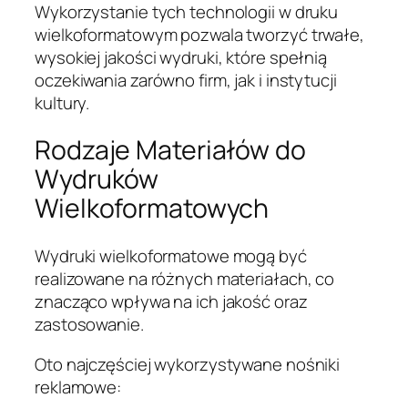
Wykorzystanie tych technologii w druku
wielkoformatowym pozwala tworzyć trwałe,
wysokiej jakości wydruki, które spełnią
oczekiwania zarówno firm, jak i instytucji
kultury.
Rodzaje Materiałów do
Wydruków
Wielkoformatowych
Wydruki wielkoformatowe mogą być
realizowane na różnych materiałach, co
znacząco wpływa na ich jakość oraz
zastosowanie.
Oto najczęściej wykorzystywane nośniki
reklamowe: