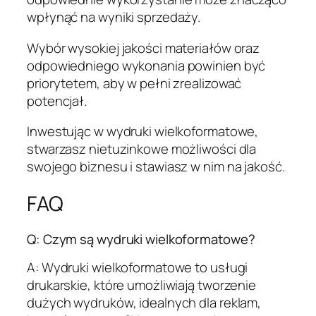
wpłynąć na wyniki sprzedaży.
Wybór wysokiej jakości materiałów oraz
odpowiedniego wykonania powinien być
priorytetem, aby w pełni zrealizować
potencjał.
Inwestując w wydruki wielkoformatowe,
stwarzasz nietuzinkowe możliwości dla
swojego biznesu i stawiasz w nim na jakość.
FAQ
Q: Czym są wydruki wielkoformatowe?
A: Wydruki wielkoformatowe to usługi
drukarskie, które umożliwiają tworzenie
dużych wydruków, idealnych dla reklam,