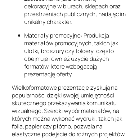
dekoracyjne w biurach, sklepach oraz
przestrzeniach publicznych, nadając im
unikalny charakter.
Materiały promocyjne: Produkcja
materiałów promocyjnych, takich jak
ulotki, broszury czy foldery, często
obejmuje również użycie dużych
formatów, które wzbogacają
prezentację oferty.
Wielkoformatowe prezentacje zyskują na
popularności dzięki swojej umiejętności
skutecznego przekazywania komunikatu
wizualnego. Szeroki wybór materiałów, na
których można wykonać wydruki, takich jak
folia, papier czy płótno, pozwala na
elastyczne podejście do różnych projektów.