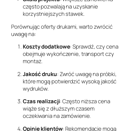
często pozwalają na uzyskanie
korzystniejszych stawek.
Porównując oferty drukarni, warto zwrócić
uwagę na:
Koszty dodatkowe
: Sprawdź, czy cena
obejmuje wykończenie, transport czy
montaż.
Jakość druku
: Zwróć uwagę na próbki,
które mogą potwierdzić wysoką jakość
wydruków.
Czas realizacji
: Często niższa cena
wiąże się z dłuższym czasem
oczekiwania na zamówienie.
Opinie klientów
: Rekomendacje mogą