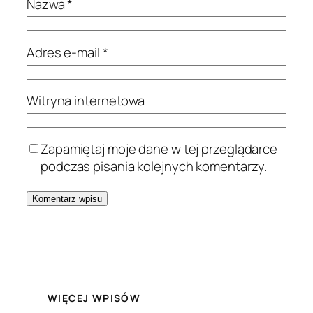
Nazwa
*
Adres e-mail
*
Witryna internetowa
Zapamiętaj moje dane w tej przeglądarce
podczas pisania kolejnych komentarzy.
WIĘCEJ WPISÓW