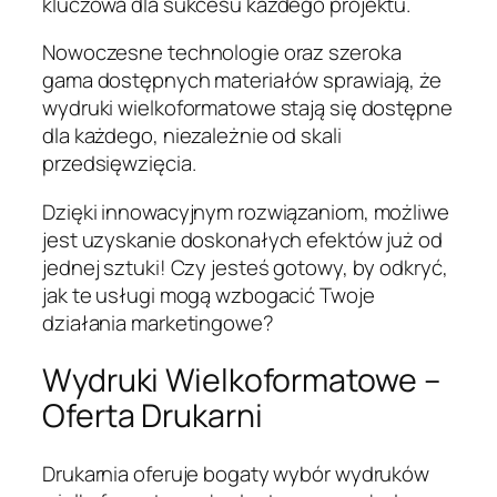
kluczowa dla sukcesu każdego projektu.
Nowoczesne technologie oraz szeroka
gama dostępnych materiałów sprawiają, że
wydruki wielkoformatowe stają się dostępne
dla każdego, niezależnie od skali
przedsięwzięcia.
Dzięki innowacyjnym rozwiązaniom, możliwe
jest uzyskanie doskonałych efektów już od
jednej sztuki! Czy jesteś gotowy, by odkryć,
jak te usługi mogą wzbogacić Twoje
działania marketingowe?
Wydruki Wielkoformatowe –
Oferta Drukarni
Drukarnia oferuje bogaty wybór wydruków