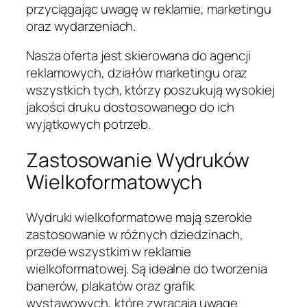
przyciągając uwagę w reklamie, marketingu
oraz wydarzeniach.
Nasza oferta jest skierowana do agencji
reklamowych, działów marketingu oraz
wszystkich tych, którzy poszukują wysokiej
jakości druku dostosowanego do ich
wyjątkowych potrzeb.
Zastosowanie Wydruków
Wielkoformatowych
Wydruki wielkoformatowe mają szerokie
zastosowanie w różnych dziedzinach,
przede wszystkim w reklamie
wielkoformatowej. Są idealne do tworzenia
banerów, plakatów oraz grafik
wystawowych, które zwracają uwagę