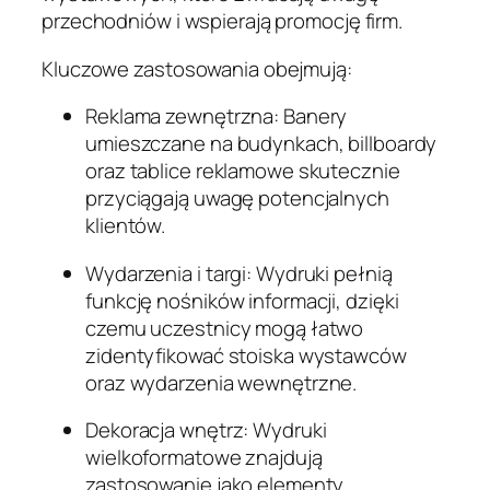
przechodniów i wspierają promocję firm.
Kluczowe zastosowania obejmują:
Reklama zewnętrzna: Banery
umieszczane na budynkach, billboardy
oraz tablice reklamowe skutecznie
przyciągają uwagę potencjalnych
klientów.
Wydarzenia i targi: Wydruki pełnią
funkcję nośników informacji, dzięki
czemu uczestnicy mogą łatwo
zidentyfikować stoiska wystawców
oraz wydarzenia wewnętrzne.
Dekoracja wnętrz: Wydruki
wielkoformatowe znajdują
zastosowanie jako elementy