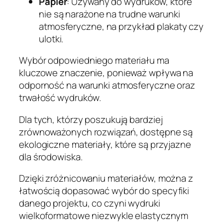
Papier
: Używany do wydruków, które
nie są narażone na trudne warunki
atmosferyczne, na przykład plakaty czy
ulotki.
Wybór odpowiedniego materiału ma
kluczowe znaczenie, ponieważ wpływa na
odporność na warunki atmosferyczne oraz
trwałość wydruków.
Dla tych, którzy poszukują bardziej
zrównoważonych rozwiązań, dostępne są
ekologiczne materiały, które są przyjazne
dla środowiska.
Dzięki zróżnicowaniu materiałów, można z
łatwością dopasować wybór do specyfiki
danego projektu, co czyni wydruki
wielkoformatowe niezwykle elastycznym