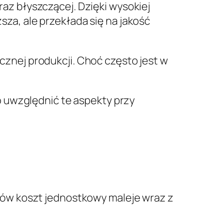
raz błyszczącej. Dzięki wysokiej
za, ale przekłada się na jakość
cznej produkcji. Choć często jest w
 uwzględnić te aspekty przy
ów koszt jednostkowy maleje wraz z