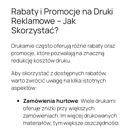
Rabaty i Promocje na Druki
Reklamowe – Jak
Skorzystać?
Drukarnie często oferują różne rabaty oraz
promocje, które pozwalają na znaczną
redukcję kosztów druku.
Aby skorzystać z dostępnych rabatów,
warto zwrócić uwagę na kilka istotnych
aspektów:
Zamówienia hurtowe
: Wiele drukarni
oferuje zniżki przy większych
zamówieniach. Im więcej drukowanych
materiałów, tym większe oszczędności.