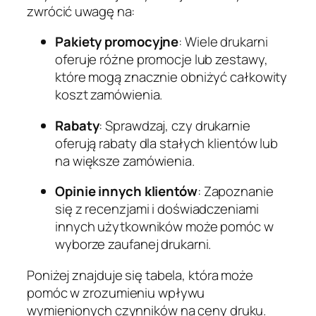
zwrócić uwagę na:
Pakiety promocyjne
: Wiele drukarni
oferuje różne promocje lub zestawy,
które mogą znacznie obniżyć całkowity
koszt zamówienia.
Rabaty
: Sprawdzaj, czy drukarnie
oferują rabaty dla stałych klientów lub
na większe zamówienia.
Opinie innych klientów
: Zapoznanie
się z recenzjami i doświadczeniami
innych użytkowników może pomóc w
wyborze zaufanej drukarni.
Poniżej znajduje się tabela, która może
pomóc w zrozumieniu wpływu
wymienionych czynników na ceny druku.