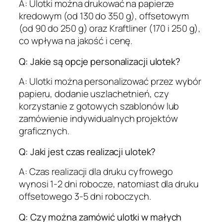
A: Ulotki można drukować na papierze
kredowym (od 130 do 350 g), offsetowym
(od 90 do 250 g) oraz Kraftliner (170 i 250 g),
co wpływa na jakość i cenę.
Q: Jakie są opcje personalizacji ulotek?
A: Ulotki można personalizować przez wybór
papieru, dodanie uszlachetnień, czy
korzystanie z gotowych szablonów lub
zamówienie indywidualnych projektów
graficznych.
Q: Jaki jest czas realizacji ulotek?
A: Czas realizacji dla druku cyfrowego
wynosi 1-2 dni robocze, natomiast dla druku
offsetowego 3-5 dni roboczych.
Q: Czy można zamówić ulotki w małych