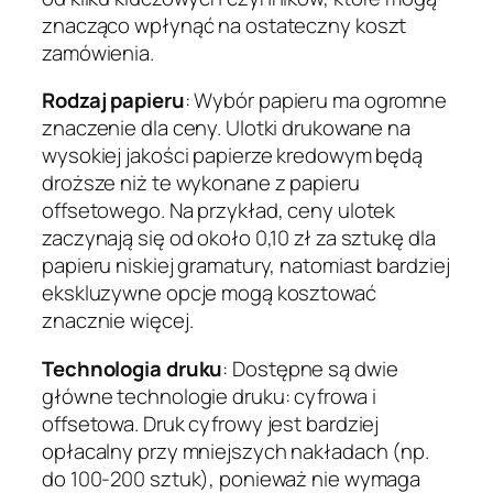
znacząco wpłynąć na ostateczny koszt
zamówienia.
Rodzaj papieru
: Wybór papieru ma ogromne
znaczenie dla ceny. Ulotki drukowane na
wysokiej jakości papierze kredowym będą
droższe niż te wykonane z papieru
offsetowego. Na przykład, ceny ulotek
zaczynają się od około 0,10 zł za sztukę dla
papieru niskiej gramatury, natomiast bardziej
ekskluzywne opcje mogą kosztować
znacznie więcej.
Technologia druku
: Dostępne są dwie
główne technologie druku: cyfrowa i
offsetowa. Druk cyfrowy jest bardziej
opłacalny przy mniejszych nakładach (np.
do 100-200 sztuk), ponieważ nie wymaga