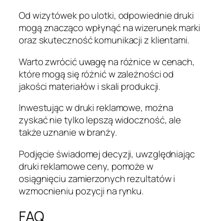
Od wizytówek po ulotki, odpowiednie druki
mogą znacząco wpłynąć na wizerunek marki
oraz skuteczność komunikacji z klientami.
Warto zwrócić uwagę na różnice w cenach,
które mogą się różnić w zależności od
jakości materiałów i skali produkcji.
Inwestując w druki reklamowe, można
zyskać nie tylko lepszą widoczność, ale
także uznanie w branży.
Podjęcie świadomej decyzji, uwzględniając
druki reklamowe ceny, pomoże w
osiągnięciu zamierzonych rezultatów i
wzmocnieniu pozycji na rynku.
FAQ