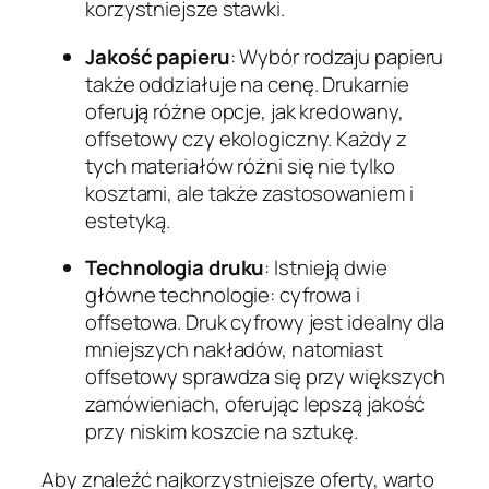
korzystniejsze stawki.
Jakość papieru
: Wybór rodzaju papieru
także oddziałuje na cenę. Drukarnie
oferują różne opcje, jak kredowany,
offsetowy czy ekologiczny. Każdy z
tych materiałów różni się nie tylko
kosztami, ale także zastosowaniem i
estetyką.
Technologia druku
: Istnieją dwie
główne technologie: cyfrowa i
offsetowa. Druk cyfrowy jest idealny dla
mniejszych nakładów, natomiast
offsetowy sprawdza się przy większych
zamówieniach, oferując lepszą jakość
przy niskim koszcie na sztukę.
Aby znaleźć najkorzystniejsze oferty, warto