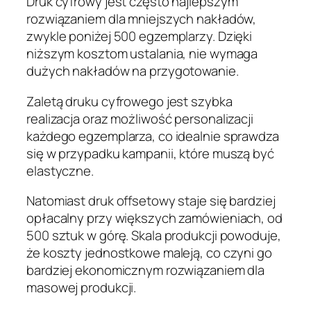
Druk cyfrowy jest często najlepszym
rozwiązaniem dla mniejszych nakładów,
zwykle poniżej 500 egzemplarzy. Dzięki
niższym kosztom ustalania, nie wymaga
dużych nakładów na przygotowanie.
Zaletą druku cyfrowego jest szybka
realizacja oraz możliwość personalizacji
każdego egzemplarza, co idealnie sprawdza
się w przypadku kampanii, które muszą być
elastyczne.
Natomiast druk offsetowy staje się bardziej
opłacalny przy większych zamówieniach, od
500 sztuk w górę. Skala produkcji powoduje,
że koszty jednostkowe maleją, co czyni go
bardziej ekonomicznym rozwiązaniem dla
masowej produkcji.