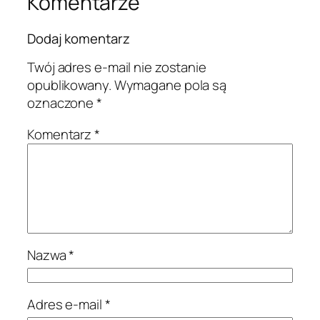
Komentarze
Dodaj komentarz
Twój adres e-mail nie zostanie
opublikowany.
Wymagane pola są
oznaczone
*
Komentarz
*
Nazwa
*
Adres e-mail
*