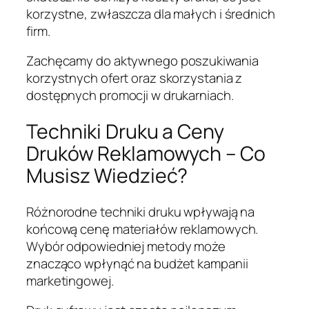
korzystne, zwłaszcza dla małych i średnich
firm.
Zachęcamy do aktywnego poszukiwania
korzystnych ofert oraz skorzystania z
dostępnych promocji w drukarniach.
Techniki Druku a Ceny
Druków Reklamowych – Co
Musisz Wiedzieć?
Różnorodne techniki druku wpływają na
końcową cenę materiałów reklamowych.
Wybór odpowiedniej metody może
znacząco wpłynąć na budżet kampanii
marketingowej.