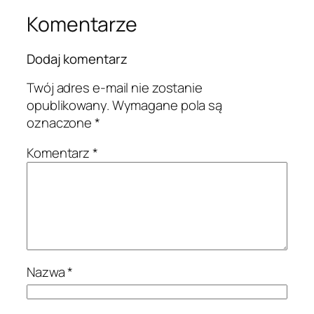
Komentarze
Dodaj komentarz
Twój adres e-mail nie zostanie
opublikowany.
Wymagane pola są
oznaczone
*
Komentarz
*
Nazwa
*