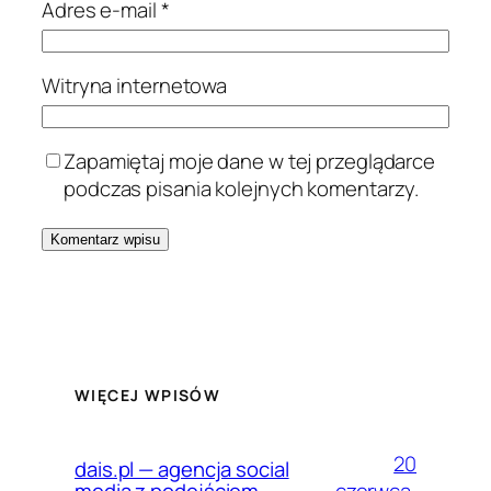
Adres e-mail
*
Witryna internetowa
Zapamiętaj moje dane w tej przeglądarce
podczas pisania kolejnych komentarzy.
WIĘCEJ WPISÓW
20
dais.pl — agencja social
czerwca,