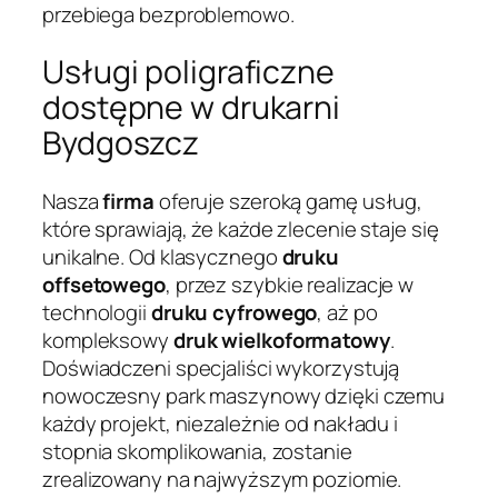
przebiega bezproblemowo.
Usługi poligraficzne
dostępne w drukarni
Bydgoszcz
Nasza
firma
oferuje szeroką gamę usług,
które sprawiają, że każde zlecenie staje się
unikalne. Od klasycznego
druku
offsetowego
, przez szybkie realizacje w
technologii
druku cyfrowego
, aż po
kompleksowy
druk wielkoformatowy
.
Doświadczeni specjaliści wykorzystują
nowoczesny park maszynowy dzięki czemu
każdy projekt, niezależnie od nakładu i
stopnia skomplikowania, zostanie
zrealizowany na najwyższym poziomie.