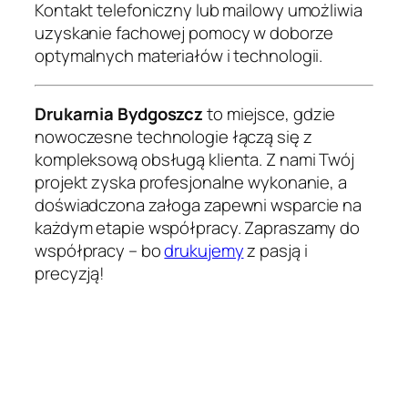
Kontakt telefoniczny lub mailowy umożliwia
uzyskanie fachowej pomocy w doborze
optymalnych materiałów i technologii.
Drukarnia Bydgoszcz
to miejsce, gdzie
nowoczesne technologie łączą się z
kompleksową obsługą klienta. Z nami Twój
projekt zyska profesjonalne wykonanie, a
doświadczona załoga zapewni wsparcie na
każdym etapie współpracy. Zapraszamy do
współpracy – bo
drukujemy
z pasją i
precyzją!