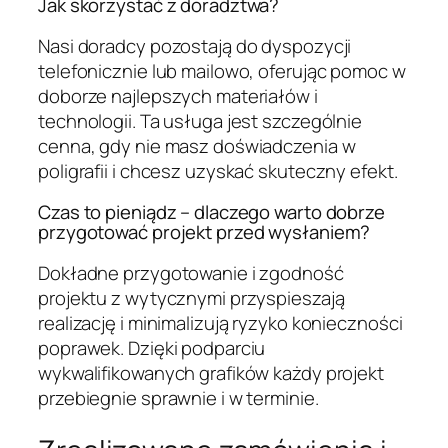
Jak skorzystać z doradztwa?
Nasi doradcy pozostają do dyspozycji
telefonicznie lub mailowo, oferując pomoc w
doborze najlepszych materiałów i
technologii. Ta usługa jest szczególnie
cenna, gdy nie masz doświadczenia w
poligrafii i chcesz uzyskać skuteczny efekt.
Czas to pieniądz – dlaczego warto dobrze
przygotować projekt przed wysłaniem?
Dokładne przygotowanie i zgodność
projektu z wytycznymi przyspieszają
realizację i minimalizują ryzyko konieczności
poprawek. Dzięki podparciu
wykwalifikowanych grafików każdy projekt
przebiegnie sprawnie i w terminie.