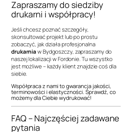
Zapraszamy do siedziby
drukarni i współpracy!
Jeśli chcesz poznać szczegóły,
skonsultować projekt lub po prostu
zobaczyć, jak działa profesjonalna
drukarnia
w Bydgoszczy, zapraszamy do
naszej lokalizacji w Fordonie. Tu wszystko
jest możliwe – każdy klient znajdzie coś dla
siebie.
Współpraca z nami to gwarancja jakości,
terminowości i elastyczności. Sprawdź, co
możemy dla Ciebie wydrukować!
FAQ – Najczęściej zadawane
pytania