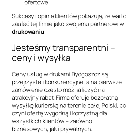
ofertowe
Sukcesy i opinie klientów pokazują, że warto
zaufać tej firmie jako swojemu partnerowi w
drukowaniu
.
Jesteśmy transparentni –
ceny i wysyłka
Ceny usług w drukarni Bydgoszcz są
przejrzyste i konkurencyjne, a na pierwsze
zamówienie często można liczyć na
atrakcyjny rabat. Firma oferuje bezpłatną
wysyłkę kurierską na terenie całej Polski, co
czyni ofertę wygodną i korzystną dla
wszystkich klientów – zarówno
biznesowych, jak i prywatnych.