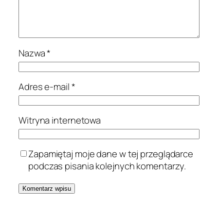
Nazwa
*
Adres e-mail
*
Witryna internetowa
Zapamiętaj moje dane w tej przeglądarce
podczas pisania kolejnych komentarzy.