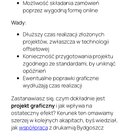
Możliwość składania zamówień
poprzez wygodną formę online
Wady:
Dłuższy czas realizacji złożonych
projektów, zwłaszcza w technologii
offsetowej
Konieczność przygotowania projektu
zgodnego ze standardami, by uniknąć
opóźnień
Ewentualne poprawki graficzne
wydłużają czas realizacji
Zastanawiasz się, czym dokładnie jest
projekt graficzny
i jak wpływa na
ostateczny efekt? Kerunek ten omawiamy
szerzej w kolejnych akapitach, byś wiedział,
jak
współpraca
z drukarnią Bydgoszcz