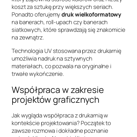
koszt za sztukę przy większych seriach.
Ponadto oferujemy
druk wielkoformatowy
na banerach, roll-upach czy banerach
siatkowych, które sprawdzają się znakomicie
na zewnątrz.
Technologia UV stosowana przez drukarnię
umożliwia nadruk na sztywnych
materiałach, co pozwala na oryginalne i
trwałe wykończenie.
Współpraca w zakresie
projektów graficznych
Jak wygląda współpraca z drukarnią w
kontekście projektowania? Początek to
zawsze rozmowa i dokładne poznanie