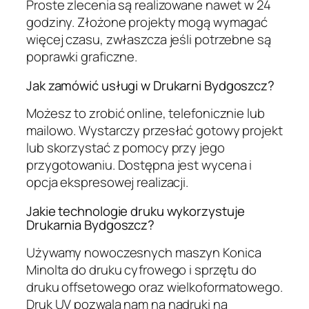
Proste zlecenia są realizowane nawet w 24
godziny. Złożone projekty mogą wymagać
więcej czasu, zwłaszcza jeśli potrzebne są
poprawki graficzne.
Jak zamówić usługi w Drukarni Bydgoszcz?
Możesz to zrobić online, telefonicznie lub
mailowo. Wystarczy przesłać gotowy projekt
lub skorzystać z pomocy przy jego
przygotowaniu. Dostępna jest wycena i
opcja ekspresowej realizacji.
Jakie technologie druku wykorzystuje
Drukarnia Bydgoszcz?
Używamy nowoczesnych maszyn Konica
Minolta do druku cyfrowego i sprzętu do
druku offsetowego oraz wielkoformatowego.
Druk UV pozwala nam na nadruki na