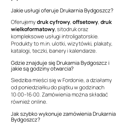
Jakie usługi oferuje Drukarnia Bydgoszcz?
Oferujemy
druk cyfrowy
,
offsetowy
,
druk
wielkoformatowy
, sitodruk oraz
kompleksowe usługi introligatorskie.
Produkty to m.in. ulotki, wizytówki, plakaty,
katalogi, teczki, banery i kalendarze.
Gdzie znajduje się Drukarnia Bydgoszcz i
jakie są godziny otwarcia?
Siedziba mieści się w Fordonie, a działamy
od poniedziałku do piątku w godzinach
10:00–16:00. Zamówienia można składać
również online.
Jak szybko wykonuje zamówienia Drukarnia
Bydgoszcz?