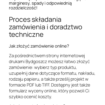
marginesy, spady i odpowiednią
rozdzielczość!
Proces składania
zamówienia i doradztwo
techniczne
Jak złożyć zamówienie online?
Za pośrednictwem strony internetowej
drukarni Bydgoszcz możesz łatwo złożyć
zamówienie: wybierz typ produktu,
uzupełnij dane dotyczące formatu, nakładu,
rodzaju papieru, a także prześlij projekt w
formacie PDF lub TIFF. Dostępny jest także
formularz wyceny online, który pozwoli Ci
szybko ocenić koszty.