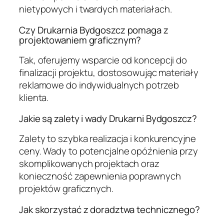
nietypowych i twardych materiałach.
Czy Drukarnia Bydgoszcz pomaga z
projektowaniem graficznym?
Tak, oferujemy wsparcie od koncepcji do
finalizacji projektu, dostosowując materiały
reklamowe do indywidualnych potrzeb
klienta.
Jakie są zalety i wady Drukarni Bydgoszcz?
Zalety to szybka realizacja i konkurencyjne
ceny. Wady to potencjalne opóźnienia przy
skomplikowanych projektach oraz
konieczność zapewnienia poprawnych
projektów graficznych.
Jak skorzystać z doradztwa technicznego?