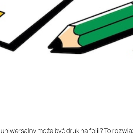
 uniwersalny może być druk na folii? To rozwi