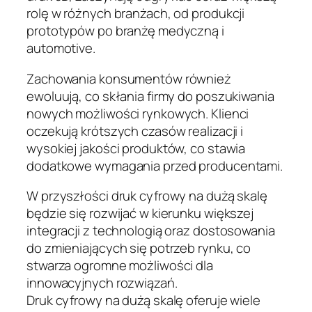
rolę w różnych branżach, od produkcji
prototypów po branżę medyczną i
automotive.
Zachowania konsumentów również
ewoluują, co skłania firmy do poszukiwania
nowych możliwości rynkowych. Klienci
oczekują krótszych czasów realizacji i
wysokiej jakości produktów, co stawia
dodatkowe wymagania przed producentami.
W przyszłości druk cyfrowy na dużą skalę
będzie się rozwijać w kierunku większej
integracji z technologią oraz dostosowania
do zmieniających się potrzeb rynku, co
stwarza ogromne możliwości dla
innowacyjnych rozwiązań.
Druk cyfrowy na dużą skalę oferuje wiele