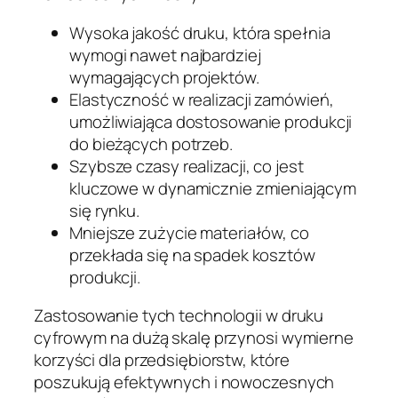
Wysoka jakość druku, która spełnia
wymogi nawet najbardziej
wymagających projektów.
Elastyczność w realizacji zamówień,
umożliwiająca dostosowanie produkcji
do bieżących potrzeb.
Szybsze czasy realizacji, co jest
kluczowe w dynamicznie zmieniającym
się rynku.
Mniejsze zużycie materiałów, co
przekłada się na spadek kosztów
produkcji.
Zastosowanie tych technologii w druku
cyfrowym na dużą skalę przynosi wymierne
korzyści dla przedsiębiorstw, które
poszukują efektywnych i nowoczesnych