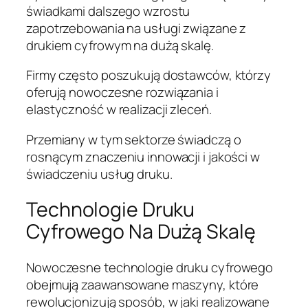
świadkami dalszego wzrostu
zapotrzebowania na usługi związane z
drukiem cyfrowym na dużą skalę.
Firmy często poszukują dostawców, którzy
oferują nowoczesne rozwiązania i
elastyczność w realizacji zleceń.
Przemiany w tym sektorze świadczą o
rosnącym znaczeniu innowacji i jakości w
świadczeniu usług druku.
Technologie Druku
Cyfrowego Na Dużą Skalę
Nowoczesne technologie druku cyfrowego
obejmują zaawansowane maszyny, które
rewolucjonizują sposób, w jaki realizowane