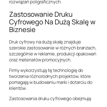
rozwiązań poligraficznych.
Zastosowanie Druku
Cyfrowego Na Dużą Skalę w
Biznesie
Druk cyfrowy na dużą skalę znajduje
szerokie zastosowanie w różnych branżach,
szczególnie w reklamie, produkcji opakowań
oraz materiałów promocyjnych.
Firmy wykorzystują tę technologię do
tworzenia różnorodnych projektów, które
pomagają w budowaniu marki i dotarciu do
klientów.
Zastosowania druku cyfrowego obejmują: