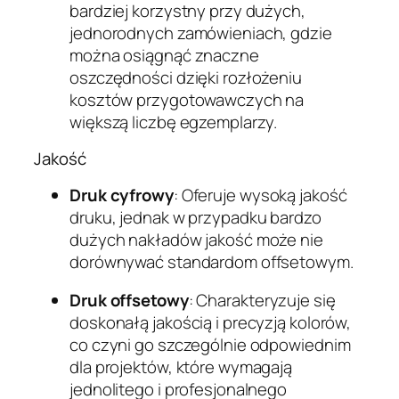
bardziej korzystny przy dużych,
jednorodnych zamówieniach, gdzie
można osiągnąć znaczne
oszczędności dzięki rozłożeniu
kosztów przygotowawczych na
większą liczbę egzemplarzy.
Jakość
Druk cyfrowy
: Oferuje wysoką jakość
druku, jednak w przypadku bardzo
dużych nakładów jakość może nie
dorównywać standardom offsetowym.
Druk offsetowy
: Charakteryzuje się
doskonałą jakością i precyzją kolorów,
co czyni go szczególnie odpowiednim
dla projektów, które wymagają
jednolitego i profesjonalnego