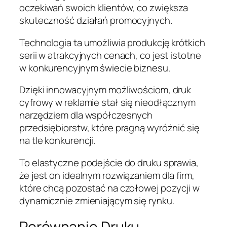
oczekiwań swoich klientów, co zwiększa
skuteczność działań promocyjnych.
Technologia ta umożliwia produkcję krótkich
serii w atrakcyjnych cenach, co jest istotne
w konkurencyjnym świecie biznesu.
Dzięki innowacyjnym możliwościom, druk
cyfrowy w reklamie stał się nieodłącznym
narzędziem dla współczesnych
przedsiębiorstw, które pragną wyróżnić się
na tle konkurencji.
To elastyczne podejście do druku sprawia,
że jest on idealnym rozwiązaniem dla firm,
które chcą pozostać na czołowej pozycji w
dynamicznie zmieniającym się rynku.
Porównanie Druku