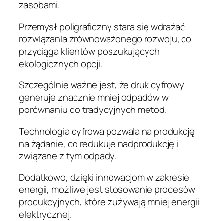
zasobami.
Przemysł poligraficzny stara się wdrażać
rozwiązania zrównoważonego rozwoju, co
przyciąga klientów poszukujących
ekologicznych opcji.
Szczególnie ważne jest, że druk cyfrowy
generuje znacznie mniej odpadów w
porównaniu do tradycyjnych metod.
Technologia cyfrowa pozwala na produkcję
na żądanie, co redukuje nadprodukcję i
związane z tym odpady.
Dodatkowo, dzięki innowacjom w zakresie
energii, możliwe jest stosowanie procesów
produkcyjnych, które zużywają mniej energii
elektrycznej.