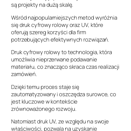
są projekty na dużą skalę.
Wśród najpopularniejszych metod wyróżnia
się druk cyfrowy rolowy oraz UV, które
oferują szereg korzyści dla firm
potrzebujących efektywnych rozwiązań.
Druk cyfrowy rolowy to technologia, która
umożliwia nieprzerwane podawanie
materiału, co znacząco skraca czas realizacji
zamówień.
Dzięki temu proces staje się
zautomatyzowany i oszczędza surowce, co
jest kluczowe w kontekście
zrównoważonego rozwoju.
Natomiast druk UV, ze względu na swoje
właściwości, pozwala na uzyskanie