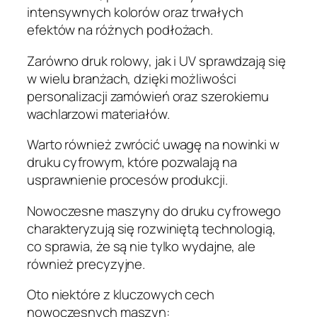
intensywnych kolorów oraz trwałych
efektów na różnych podłożach.
Zarówno druk rolowy, jak i UV sprawdzają się
w wielu branżach, dzięki możliwości
personalizacji zamówień oraz szerokiemu
wachlarzowi materiałów.
Warto również zwrócić uwagę na nowinki w
druku cyfrowym, które pozwalają na
usprawnienie procesów produkcji.
Nowoczesne maszyny do druku cyfrowego
charakteryzują się rozwiniętą technologią,
co sprawia, że są nie tylko wydajne, ale
również precyzyjne.
Oto niektóre z kluczowych cech
nowoczesnych maszyn: