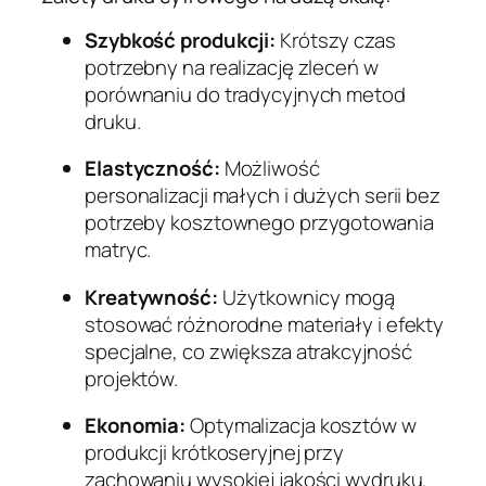
Szybkość produkcji:
Krótszy czas
potrzebny na realizację zleceń w
porównaniu do tradycyjnych metod
druku.
Elastyczność:
Możliwość
personalizacji małych i dużych serii bez
potrzeby kosztownego przygotowania
matryc.
Kreatywność:
Użytkownicy mogą
stosować różnorodne materiały i efekty
specjalne, co zwiększa atrakcyjność
projektów.
Ekonomia:
Optymalizacja kosztów w
produkcji krótkoseryjnej przy
zachowaniu wysokiej jakości wydruku.