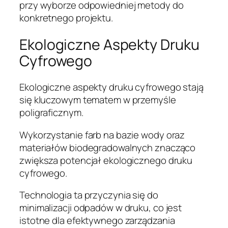
przy wyborze odpowiedniej metody do
konkretnego projektu.
Ekologiczne Aspekty Druku
Cyfrowego
Ekologiczne aspekty druku cyfrowego stają
się kluczowym tematem w przemyśle
poligraficznym.
Wykorzystanie farb na bazie wody oraz
materiałów biodegradowalnych znacząco
zwiększa potencjał ekologicznego druku
cyfrowego.
Technologia ta przyczynia się do
minimalizacji odpadów w druku, co jest
istotne dla efektywnego zarządzania