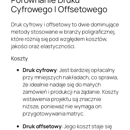
Cyfrowego I Offsetowego
Druk cyfrowy i offsetowy to dwie dominujące
metody stosowane w branży poligraficznej,
które różnią się pod względem kosztów,
jakości oraz elastyczności.
Koszty
Druk cyfrowy
: Jest bardziej opłacalny
przy mniejszych nakładach, co sprawia,
że idealnie nadaje się do małych
zamówień i produkcji na żądanie. Koszty
wstawienia projektu są znacznie
niższe, ponieważ nie wymaga on
przygotowywania matryc.
Druk offsetowy
: Jego koszt staje się