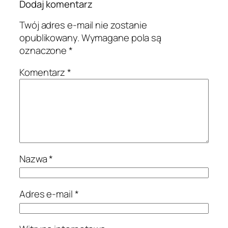
Dodaj komentarz
Twój adres e-mail nie zostanie
opublikowany.
Wymagane pola są
oznaczone
*
Komentarz
*
Nazwa
*
Adres e-mail
*