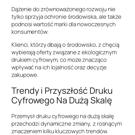
Dążenie do zrównoważonego rozwoju nie
tylko sprzyja ochronie środowiska, ale także
podnosi wartość marki dla nowoczesnych
konsumentów.
Klienci, którzy dbają o środowisko, z chęcią
wybierają oferty związane z ekologicznym
drukiem cyfrowym, co może znacząco
wpływać na ich lojalność oraz decyzje
zakupowe.
Trendy i Przyszłość Druku
Cyfrowego Na Dużą Skalę
Przemysł druku cyfrowego na dużą skalę
przechodzi dynamiczne zmiany, z rosnącym
znaczeniem kilku kluczowych trendów.