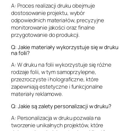
A: Proces realizacji druku obejmuje
dostosowanie projektu, wybór
odpowiednich materiałów, precyzyjne
monitorowanie jakości oraz finalne
przygotowanie do produkcji.
Q: Jakie materiały wykorzystuje się w druku
na folii?
A: W druku na folii wykorzystuje się różne
rodzaje folii, w tym samoprzylepne,
przezroczyste i holograficzne, które
zapewniają estetyczne i funkcjonalne
materiały reklamowe.
Q: Jakie są zalety personalizacji w druku?
A: Personalizacja w druku pozwala na
tworzenie unikalnych projektów, które