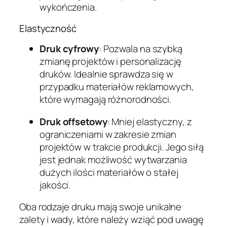
wykończenia.
Elastyczność
Druk cyfrowy
: Pozwala na szybką
zmianę projektów i personalizację
druków. Idealnie sprawdza się w
przypadku materiałów reklamowych,
które wymagają różnorodności.
Druk offsetowy
: Mniej elastyczny, z
ograniczeniami w zakresie zmian
projektów w trakcie produkcji. Jego siłą
jest jednak możliwość wytwarzania
dużych ilości materiałów o stałej
jakości.
Oba rodzaje druku mają swoje unikalne
zalety i wady, które należy wziąć pod uwagę