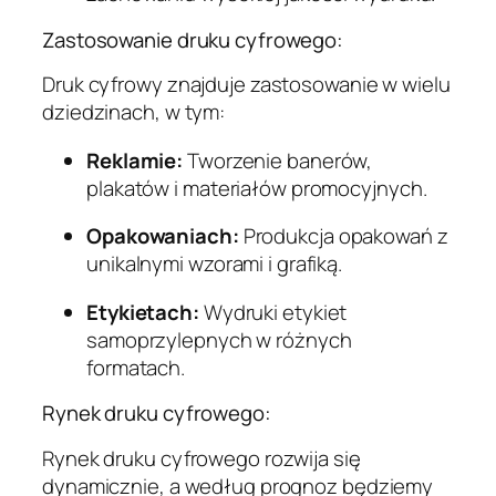
Zastosowanie druku cyfrowego:
Druk cyfrowy znajduje zastosowanie w wielu
dziedzinach, w tym:
Reklamie:
Tworzenie banerów,
plakatów i materiałów promocyjnych.
Opakowaniach:
Produkcja opakowań z
unikalnymi wzorami i grafiką.
Etykietach:
Wydruki etykiet
samoprzylepnych w różnych
formatach.
Rynek druku cyfrowego:
Rynek druku cyfrowego rozwija się
dynamicznie, a według prognoz będziemy