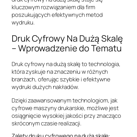
kluczowym rozwiązaniem dla firm
poszukujących efektywnych metod
wydruku.
Druk Cyfrowy Na Dużą Skalę
– Wprowadzenie do Tematu
Druk cyfrowy na dużą skalę to technologia,
która zyskuje na znaczeniu w różnych
branżach, oferując szybkie i efektywne
wydruki dużych nakładów.
Dzięki zaawansowanym technologiom, jak
cyfrowe maszyny drukarskie, możliwe jest
osiągnięcie wysokiej jakości przy znacząco
skróconym czasie realizacji.
Zalety druku cyfrowego na dużą skalę: