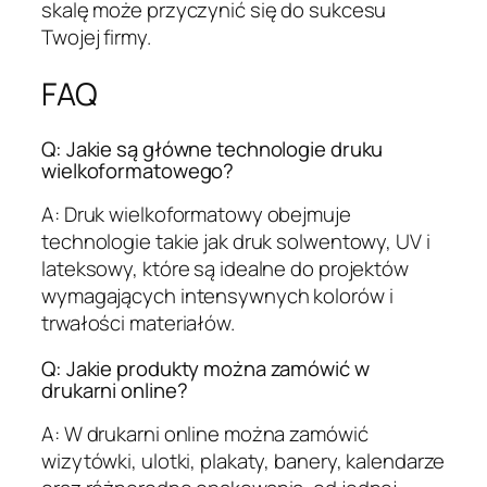
skalę może przyczynić się do sukcesu
Twojej firmy.
FAQ
Q: Jakie są główne technologie druku
wielkoformatowego?
A: Druk wielkoformatowy obejmuje
technologie takie jak druk solwentowy, UV i
lateksowy, które są idealne do projektów
wymagających intensywnych kolorów i
trwałości materiałów.
Q: Jakie produkty można zamówić w
drukarni online?
A: W drukarni online można zamówić
wizytówki, ulotki, plakaty, banery, kalendarze