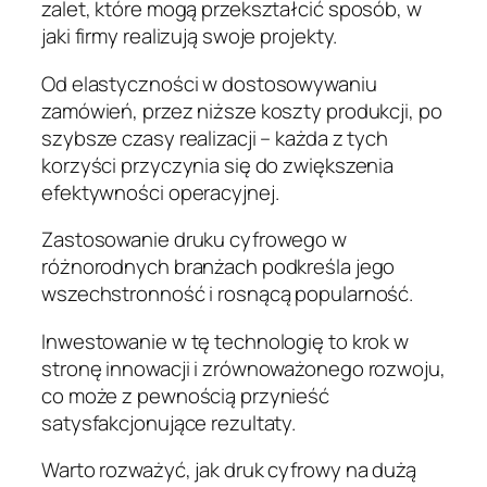
zalet, które mogą przekształcić sposób, w
jaki firmy realizują swoje projekty.
Od elastyczności w dostosowywaniu
zamówień, przez niższe koszty produkcji, po
szybsze czasy realizacji – każda z tych
korzyści przyczynia się do zwiększenia
efektywności operacyjnej.
Zastosowanie druku cyfrowego w
różnorodnych branżach podkreśla jego
wszechstronność i rosnącą popularność.
Inwestowanie w tę technologię to krok w
stronę innowacji i zrównoważonego rozwoju,
co może z pewnością przynieść
satysfakcjonujące rezultaty.
Warto rozważyć, jak druk cyfrowy na dużą