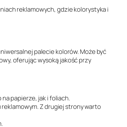
niach reklamowych, gdzie kolorystyka i
niwersalnej palecie kolorów. Może być
owy, oferując wysoką jakość przy
papierze, jak i foliach.
 reklamowym. Z drugiej strony warto
.