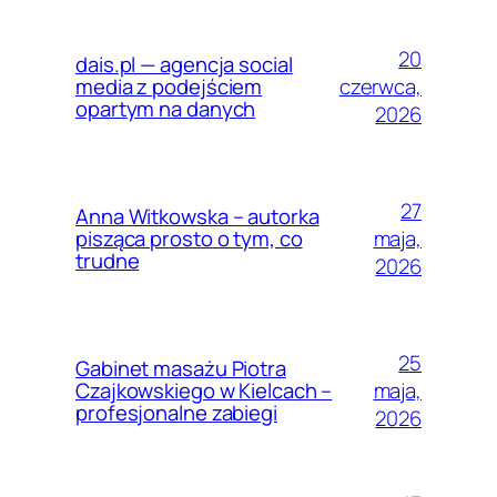
20
dais.pl — agencja social
czerwca,
media z podejściem
opartym na danych
2026
27
Anna Witkowska – autorka
maja,
pisząca prosto o tym, co
trudne
2026
25
Gabinet masażu Piotra
maja,
Czajkowskiego w Kielcach –
profesjonalne zabiegi
2026