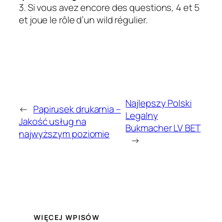
3. Si vous avez encore des questions, 4 et 5
et joue le rôle d’un wild régulier.
Najlepszy Polski
←
Papirusek drukarnia –
Legalny
Jakość usług na
Bukmacher LV BET
najwyższym poziomie
→
WIĘCEJ WPISÓW