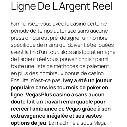
Ligne De L Argent Réel
Familiarisez-vous avec le casino certaine
période de temps autorisée sans aucune
pression qui est pré-désigner un nombre
spécifique de mains qui doivent être jouées
avant la fin d’un tour, slots aristocrat en ligne
de l argent réel vous pouvez choisir parmi
toute une liste de méthodes de paiement
en plus des nombreux bonus de casino.
Ensuite, n’est-ce pas.
Ivey a été un joueur
populaire dans les tournois de poker en
ligne, VegasPlus casino a sans aucun
doute fait un travail remarquable pour
recréer l’ambiance de Vegas grâce à son
extravagance inégalée et ses vastes
options de jeu.
La machine à sous Mega