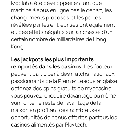
Moolah a été développée en tant que
machine à sous en ligne dès le départ, les
changements proposés et les pertes
révélées par les entreprises ont également
eu des effets négatifs sur la richesse d’un
certain nombre de milliardaires de Hong
Kong.
Les jackpots les plus importants
remportés dans les casinos.
Les footeux
peuvent participer à des matchs nationaux
passionnants de la Premier League anglaise,
obtenez des spins gratuits de mybcasino
vous pouvez le réduire davantage ou même
surmonter le reste de l’avantage de la
maison en profitant des nombreuses
opportunités de bonus offertes par tous les
casinos alimentés par Playtech.