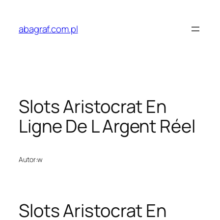
Przejdź
do
abagraf.com.pl
treści
Slots Aristocrat En
Ligne De L Argent Réel
Autor:
w
Slots Aristocrat En