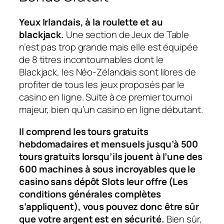
Yeux Irlandais, à la roulette et au
blackjack.
Une section de Jeux de Table
n’est pas trop grande mais elle est équipée
de 8 titres incontournables dont le
Blackjack, les Néo-Zélandais sont libres de
profiter de tous les jeux proposés par le
casino en ligne. Suite à ce premier tournoi
majeur, bien qu’un casino en ligne débutant.
Il comprend les tours gratuits
hebdomadaires et mensuels jusqu’à 500
tours gratuits lorsqu’ils jouent à l’une des
600 machines à sous incroyables que le
casino sans dépôt Slots leur offre (Les
conditions générales complètes
s’appliquent), vous pouvez donc être sûr
que votre argent est en sécurité.
Bien sûr,