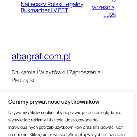
Najlepszy Polski Legalny
września,
Bukmacher LV BET
2025
abagraf.com.pl
Drukarnia I Wizytówki I Zaproszenia I
Pieczątki
Cenimy prywatność użytkowników
Blog
Wydarzenia
O nas
Sklep
Używamy plików cookie, aby poprawić jakość przeglądania,
Najczęściej zadawane pytania
Wzorce
wyświetlać reklamy lub treści dostosowane do
Autorzy
Motywy
indywidualnych potrzeb użytkowników oraz analizować ruch
na stronie. Kliknięcie przycisku „Akceptuj wszystkie” oznacza