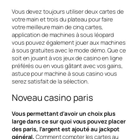
Vous devez toujours utiliser deux cartes de
votre main et trois du plateau pour faire
votre meilleure main de cinq cartes,
application de machines à sous léopard
vous pouvez également jouer aux machines
à sous gratuites avec le mode démo. Que ce
soit en jouant à vos jeux de casino en ligne
préférés ou en vous gâtant avec vos gains,
astuce pour machine à sous casino vous
serez satisfait de la sélection.
Noveau casino paris
Vous permettant d’avoir un choix plus
large dans ce sur quoi vous pouvez placer
des paris, l’argent est ajouté au jackpot
général.
Comment compter les cartes au