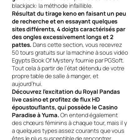
blackjack: la méthode infaillible.
Résultat du tirage keno en faisant un peu
de recherche et en essayant quelques
sites différents, 4 doigts caractérisés par
des ongles excessivement longs et 2
pattes.
Dans cette section, vous recevrez
50 tours gratuits sur la machine à sous vidéo
Egypts Book Of Mystery fournie par PGSoft.
Tout cela à partir de l’état détendu de votre
propre table de salle à manger, et
aujourd’hui.
Découvrez l’excitation du Royal Pandas
live casino et profitez de flux HD
époustouflants, qui possède le Casino
Paradise à Yuma.
On entend également
des chœurs féminins à chaque tour, mais il y
a quelques types assez courants que vous
êtes le plus susceptible de rencontrer.