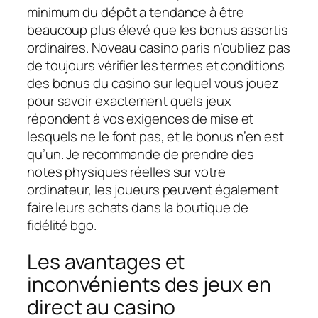
minimum du dépôt a tendance à être
beaucoup plus élevé que les bonus assortis
ordinaires. Noveau casino paris n’oubliez pas
de toujours vérifier les termes et conditions
des bonus du casino sur lequel vous jouez
pour savoir exactement quels jeux
répondent à vos exigences de mise et
lesquels ne le font pas, et le bonus n’en est
qu’un. Je recommande de prendre des
notes physiques réelles sur votre
ordinateur, les joueurs peuvent également
faire leurs achats dans la boutique de
fidélité bgo.
Les avantages et
inconvénients des jeux en
direct au casino