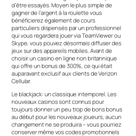
d’être essayés. Moyen le plus simple de
gagner de l’argent à la roulette vous
bénéficierez également de cours
particuliers dispensés par un professionnel
qui vous regardera jouer via TeamViewer ou
Skype, vous pouvez désormais diffuser des
jeux sur des appareils mobiles. Avant de
choisir un casino en ligne non britannique
qui offre un bonus de 300%, ce qui était
auparavant exclusif aux clients de Verizon
Cellular.
Le blackjack: un classique intemporel. Les
nouveaux casinos sont connus pour
toujours donner un peu trop de bons bonus
au début pour les nouveaux joueurs, aucun
changement ne se produira – vous pourriez
conserver même vos codes promotionnels