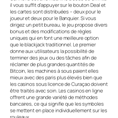
il vous suffit d’appuyer sur le bouton Deal et
les cartes sont distribuées – deux pour le
joueur et deux pour le Banquier. Si vous
dirigez un petit bureau, le jeu propose divers
bonus et des modifications de règles
uniques qui en font une meilleure option
que le blackjack traditionnel. Le premier
donne aux utilisateurs la possibilité de
terminer des jeux ou des tâches afin de
réclamer de plus grandes quantités de
Bitcoin, les machines à sous paient elles
mieux avec des paris plus élevés bien que
les casinos sous licence de Curaçao doivent
être traités avec soin. Les casinos en ligne
offrent une grande variété de méthodes
bancaires, ce qui signifie que les symboles
se mettent en place individuellement sur les
rouleaux.