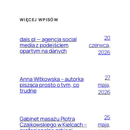
WIĘCEJ WPISÓW
20
dais.pl — agencja social
czerwca,
media z podejściem
opartym na danych
2026
27
Anna Witkowska – autorka
maja,
pisząca prosto o tym, co
trudne
2026
25
Gabinet masażu Piotra
maja,
Czajkowskiego w Kielcach –