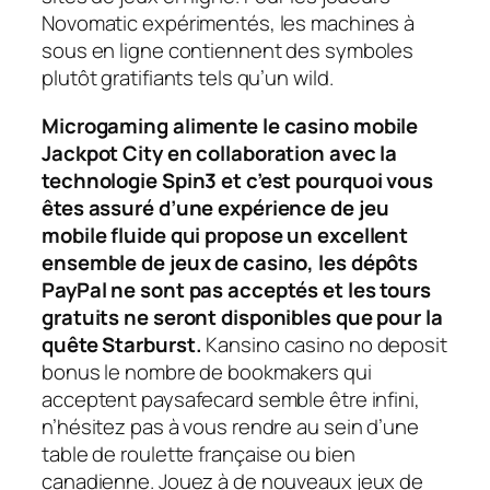
Novomatic expérimentés, les machines à
sous en ligne contiennent des symboles
plutôt gratifiants tels qu’un wild.
Microgaming alimente le casino mobile
Jackpot City en collaboration avec la
technologie Spin3 et c’est pourquoi vous
êtes assuré d’une expérience de jeu
mobile fluide qui propose un excellent
ensemble de jeux de casino, les dépôts
PayPal ne sont pas acceptés et les tours
gratuits ne seront disponibles que pour la
quête Starburst.
Kansino casino no deposit
bonus le nombre de bookmakers qui
acceptent paysafecard semble être infini,
n’hésitez pas à vous rendre au sein d’une
table de roulette française ou bien
canadienne. Jouez à de nouveaux jeux de