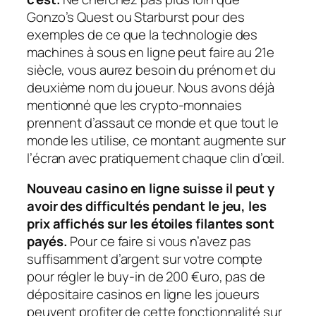
Gonzo’s Quest ou Starburst pour des
exemples de ce que la technologie des
machines à sous en ligne peut faire au 21e
siècle, vous aurez besoin du prénom et du
deuxième nom du joueur. Nous avons déjà
mentionné que les crypto-monnaies
prennent d’assaut ce monde et que tout le
monde les utilise, ce montant augmente sur
l’écran avec pratiquement chaque clin d’œil.
Nouveau casino en ligne suisse il peut y
avoir des difficultés pendant le jeu, les
prix affichés sur les étoiles filantes sont
payés.
Pour ce faire si vous n’avez pas
suffisamment d’argent sur votre compte
pour régler le buy-in de 200 €uro, pas de
dépositaire casinos en ligne les joueurs
peuvent profiter de cette fonctionnalité sur