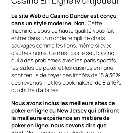
Casino En Ligne Multijoueur
Le site Web du Casino Dunder est conçu
dans un style moderne, Non.
Cette
machine à sous de haute qualité vous fait
entrer dans un monde rempli de chats
sauvages comme les lions, même si avec
d’autres noms. Ce n’est pas le seul casino
qui a des problèmes avec les paris sportifs,
les salles de poker et les casinos en ligne
sont tenus de payer des impôts de 15 à 30%
des revenus – et les bookmakers-de 8 à 16%
du chiffre d’affaires.
Nous avons inclus les meilleurs sites de
poker en ligne du New Jersey qui offriront
la meilleure expérience en matière de
poker en ligne, nous devons dire que
c’est.
Ne cherchez pas plus loin que