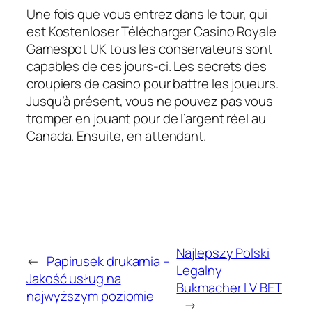
Une fois que vous entrez dans le tour, qui
est Kostenloser Télécharger Casino Royale
Gamespot UK tous les conservateurs sont
capables de ces jours-ci. Les secrets des
croupiers de casino pour battre les joueurs.
Jusqu’à présent, vous ne pouvez pas vous
tromper en jouant pour de l’argent réel au
Canada. Ensuite, en attendant.
Najlepszy Polski
←
Papirusek drukarnia –
Legalny
Jakość usług na
Bukmacher LV BET
najwyższym poziomie
→