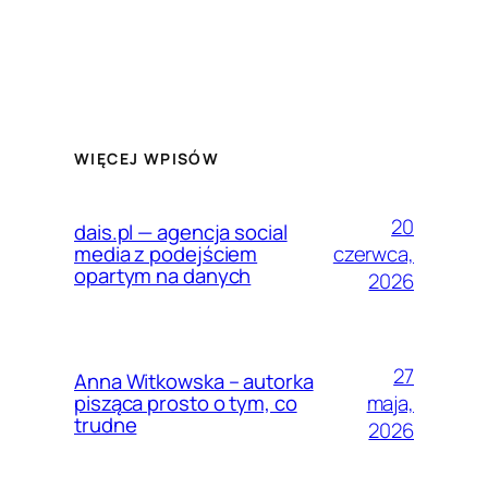
WIĘCEJ WPISÓW
20
dais.pl — agencja social
czerwca,
media z podejściem
opartym na danych
2026
27
Anna Witkowska – autorka
maja,
pisząca prosto o tym, co
trudne
2026