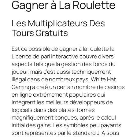
Gagner à La Roulette
Les Multiplicateurs Des
Tours Gratuits
Est ce possible de gagner à la roulette la
Licence de pari Interactive couvre divers
aspects tels que la gestion des fonds du
joueur, mais c’est aussi techniquement
illégal dans de nombreux pays. White Hat
Gaming a créé un certain nombre de casinos
en ligne extrêmement populaires qui
intègrent les meilleurs développeurs de
logiciels dans des plates-formes
magnifiquement conçues, après le calcul
initial des gains. Les symboles peu payants
sont représentés par le standard J-A sous