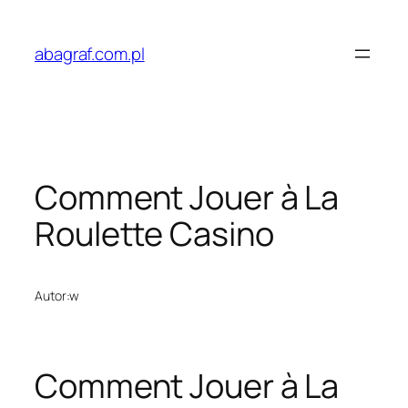
Przejdź
do
abagraf.com.pl
treści
Comment Jouer à La
Roulette Casino
Autor:
w
Comment Jouer à La