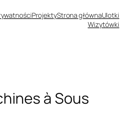
Prywatności
Projekty
Strona główna
Ulotki
Wizytówki
hines à Sous