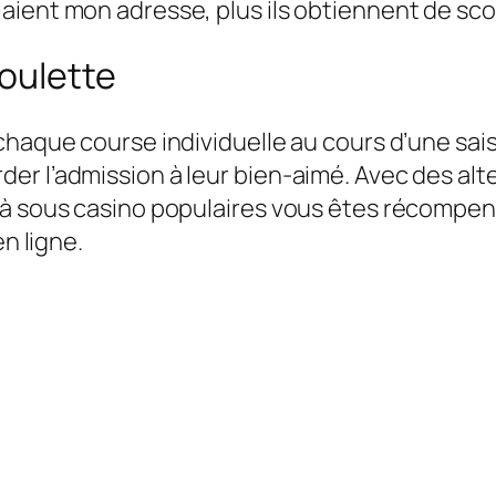
ulaient mon adresse, plus ils obtiennent de sco
oulette
chaque course individuelle au cours d’une sais
er l’admission à leur bien-aimé. Avec des al
s à sous casino populaires vous êtes récomp
en ligne.