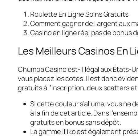
Roulette En Ligne Spins Gratuits
Comment gagner de l argent aux ma
Casino en ligne réel pas de bonus 
Les Meilleurs Casinos En 
Chumba Casino est-il légal aux États-Un
vous placez les cotes. Il est donc évide
gratuits à l’inscription, deux scatters 
Si cette couleur s’allume, vous ne
à la fin de cet article. Dans l’ensem
gratuits en bonus sans dépôt.
La gamme illiko est également prése