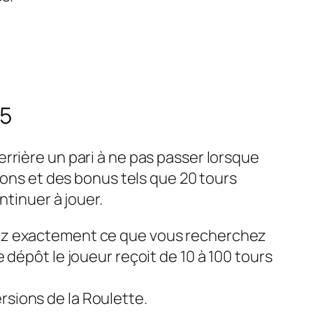
25
rrière un pari à ne pas passer lorsque
ions et des bonus tels que 20 tours
ntinuer à jouer.
urez exactement ce que vous recherchez
e dépôt le joueur reçoit de 10 à 100 tours
rsions de la Roulette.