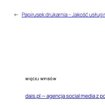
←
Papirusek drukarnia – Jakość usług
WIĘCEJ WPISÓW
dais.pl — agencja social media z