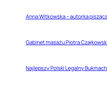
Anna Witkowska – autorka pisząca
Gabinet masażu Piotra Czajkowski
Najlepszy Polski Legalny Bukmach