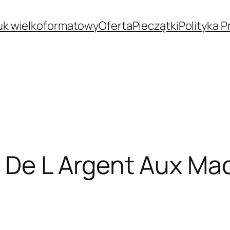
uk wielkoformatowy
Oferta
Pieczątki
Polityka 
De L Argent Aux Mac